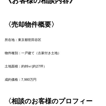
《お客様の相談内容》
〈売却物件概要〉
所在地：東京都世田谷区
物件種別：一戸建て（古家付き土地）
土地面積：約89㎡(約27坪）
成約価格：7,980万円
〈相談のお客様のプロフィー