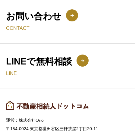
お問い合わせ
CONTACT
LINEで無料相談
LINE
運営：株式会社Orio
〒154-0024 東京都世田谷区三軒茶屋2丁目20-11