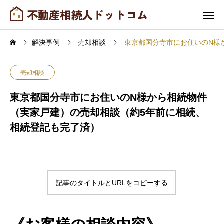
解決事例
売却相談
東京都国分寺市にお住いのN様
売却相談
東京都国分寺市にお住いのN様から相続物件
（実家戸建）の売却相談（約5年前に相続、
相続登記も完了済）
記事のタイトルとURLをコピーする