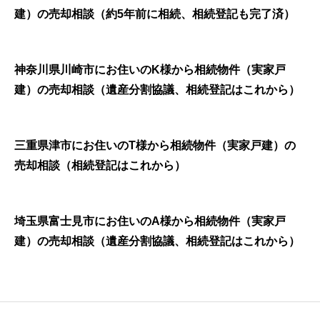
建）の売却相談（約5年前に相続、相続登記も完了済）
神奈川県川崎市にお住いのK様から相続物件（実家戸
建）の売却相談（遺産分割協議、相続登記はこれから）
三重県津市にお住いのT様から相続物件（実家戸建）の
売却相談（相続登記はこれから）
埼玉県富士見市にお住いのA様から相続物件（実家戸
建）の売却相談（遺産分割協議、相続登記はこれから）