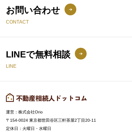
お問い合わせ
CONTACT
LINEで無料相談
LINE
運営：株式会社Orio
〒154-0024 東京都世田谷区三軒茶屋2丁目20-11
定休日：火曜日・水曜日