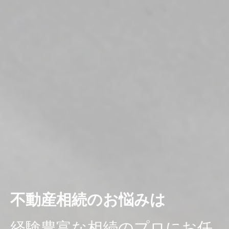
不動産相続のお悩みは
経験豊富な相続のプロにお任