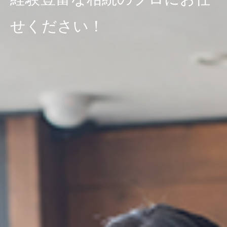
せください！